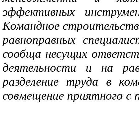
эффективных инструмен
Командное строительство
равноправных специалис
сообща несущих ответст
деятельности и на ра
разделение труда в ком
совмещение приятного с 