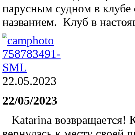
парусным судном в клубе
названием. Клуб в настоящ
22.05.2023
22/05/2023
Katarina возвращается! 
вернулась к месту своей 