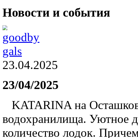
Новости и события
23.04.2025
23/04/2025
KATARINA на Осташковс
водохранилища. Уютное д
количество лодок. Прич