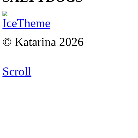
© Katarina 2026
Scroll